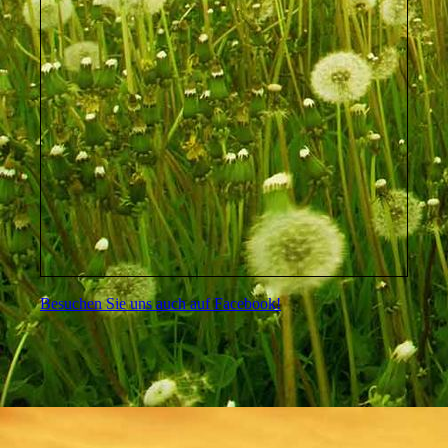
Besuchen Sie uns auch auf Facebook!