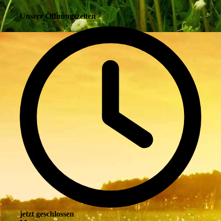
Unsere Öffnungszeiten
jetzt geschlossen